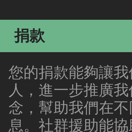
捐款
您的捐款能夠讓我
人，進一步推廣我
念，幫助我們在不
息。社群援助能協