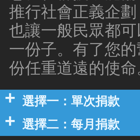
推行社會正義企劃
也讓一般民眾都可
一份子。有了您的
份任重道遠的使命
選擇一：單次捐款
選擇二：每月捐款
步驟一：選擇您的貨幣