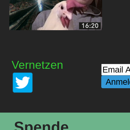
Vernetzen
Spende