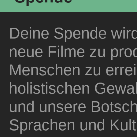
Deine Spende wird
neue Filme zu pro
Menschen zu errei
holistischen Gewalt
und unsere Botscha
Sprachen und Kultu