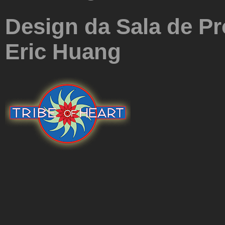
Design da Sala de Pr
Eric Huang