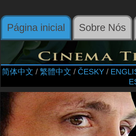
Página inicial
Sobre Nós
简体中文
/​
繁體中文
/​
ČESKY
/​
ENGLI
E