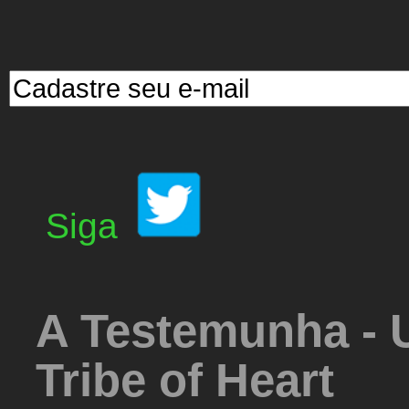
Siga
A Testemunha - 
Tribe of Heart